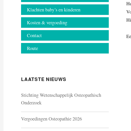
He
Klachten baby’s en kinderen
Vo
Hi
Kosten & vergoeding
Contact
E
Route
LAATSTE NIEUWS
Stichting Wetenschappelijk Osteopathisch
Onderzoek
Vergoedingen Osteopathie 2026