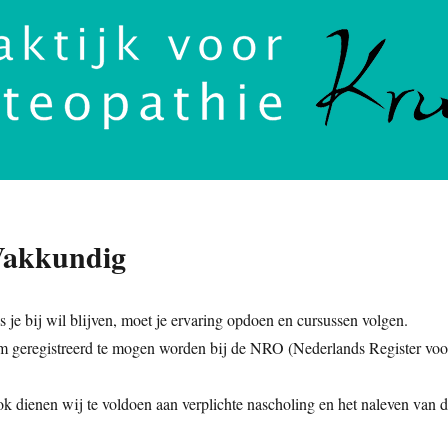
akkundig
s je bij wil blijven, moet je ervaring opdoen en cursussen volgen.
 geregistreerd te mogen worden bij de NRO (Nederlands Register voor 
k dienen wij te voldoen aan verplichte nascholing en het naleven van 