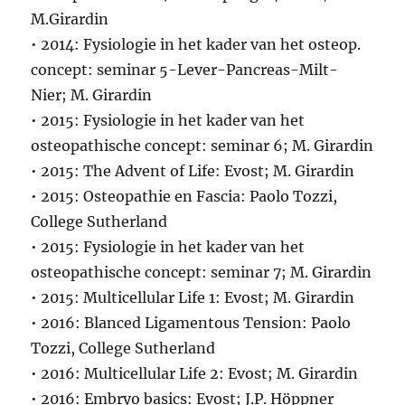
M.Girardin
• 2014: Fysiologie in het kader van het osteop.
concept: seminar 5-Lever-Pancreas-Milt-
Nier; M. Girardin
• 2015: Fysiologie in het kader van het
osteopathische concept: seminar 6; M. Girardin
• 2015: The Advent of Life: Evost; M. Girardin
• 2015: Osteopathie en Fascia: Paolo Tozzi,
College Sutherland
• 2015: Fysiologie in het kader van het
osteopathische concept: seminar 7; M. Girardin
• 2015: Multicellular Life 1: Evost; M. Girardin
• 2016: Blanced Ligamentous Tension: Paolo
Tozzi, College Sutherland
• 2016: Multicellular Life 2: Evost; M. Girardin
• 2016: Embryo basics: Evost; J.P. Höppner