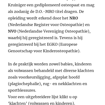
Kruiniger een gediplomeerd osteopaat en mag
als zodanig de D.O.-MRO titel dragen. De
opleiding wordt erkend door het
NRO
(Nederlandse Register voor Osteopathie) en
NVO
(Nederlandse Vereniging Osteopathie),
waarbij hij geregistreerd is. Tevens is hij
geregistreerd bij het EGKO (Europese
Genootschap voor Kinderosteopathie).
In de praktijk worden zowel babies, kinderen
als volwassen behandeld met diverse klachten
zoals voorkeursligging, afgeplat hoofd
(plagiochephalie), rug- en nekklachten en
sportblessures.
Voor een uitgebreidere lijst klikt u op
‘klachten’ (volwassen en kinderen).