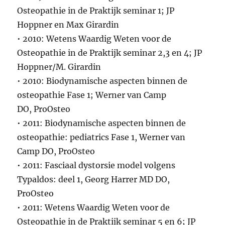
Osteopathie in de Praktijk seminar 1; JP
Hoppner en Max Girardin
• 2010: Wetens Waardig Weten voor de
Osteopathie in de Praktijk seminar 2,3 en 4; JP
Hoppner/M. Girardin
• 2010: Biodynamische aspecten binnen de
osteopathie Fase 1; Werner van Camp
DO, ProOsteo
• 2011: Biodynamische aspecten binnen de
osteopathie: pediatrics Fase 1, Werner van
Camp DO, ProOsteo
• 2011: Fasciaal dystorsie model volgens
Typaldos: deel 1, Georg Harrer MD DO,
ProOsteo
• 2011: Wetens Waardig Weten voor de
Osteopathie in de Praktijk seminar 5 en 6; JP