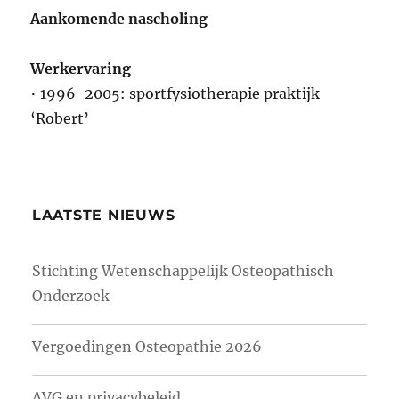
Aankomende nascholing
Werkervaring
• 1996-2005: sportfysiotherapie praktijk
‘Robert’
LAATSTE NIEUWS
Stichting Wetenschappelijk Osteopathisch
Onderzoek
Vergoedingen Osteopathie 2026
AVG en privacybeleid