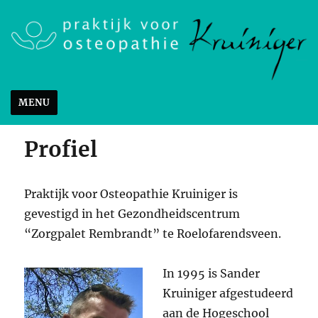
MENU
Profiel
Praktijk voor Osteopathie Kruiniger is
gevestigd in het Gezondheidscentrum
“Zorgpalet Rembrandt” te Roelofarendsveen.
In 1995 is Sander
Kruiniger afgestudeerd
aan de Hogeschool