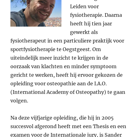
Leiden voor
fysiotherapie. Daarna
heeft hij tien jaar
gewerkt als
fysiotherapeut in een particuliere praktijk voor
sportfysiotherapie te Oegstgeest. Om
uiteindelijk meer inzicht te krijgen in de
oorzaak van klachten en minder symptoom
gericht te werken, heeft hij ervoor gekozen de
opleiding voor osteopathie aan de I.A.O.
(International Academy of Osteopathy) te gaan
volgen.
Na deze vijfjarige opleiding, die hij in 2005
succesvol afgerond heeft met een Thesis en een
examen voor de Internationale jury, is Sander