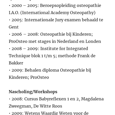
• 2000 – 2005: Beroepsopleiding osteopathie
I.A.O. (International Academy Osteopathy)
• 2005: Internationale Jury examen behaald te
Gent
• 2006 – 2008: Osteopathie bij Kinderen;
ProOsteo met stages in Nederland en Londen
• 2008 – 2009: Institute for Integrated
Technique blok 1 t/m 5; methode Frank de
Bakker
• 2009: Behalen diploma Osteopathie bij
Kinderen; ProOsteo
Nascholing/Workshops
• 2008: Cursus Babyreflexen 1 en 2, Magdalena
Zweegman, De Witte Roos
• 2009: Wetens Waardig Weten voor de