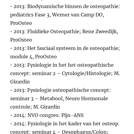
• 2013: Biodynamische binnen de osteopathie:
pediatrics Fase 3, Werner van Camp DO,
ProOsteo
• 2013: Fluidieke Osteopathie; Rene Zweedijk,
ProOsteo
• 2013: Het fasciaal systeem in de osteopathie;
module 4, ProOsteo
• 2013: Fysiologie in het het osteopathische
concept: seminar 2 – Cytologie/Histologie; M.
Girardin
• 2013: Fysiologie osteopathische concept:
seminar 3 – Metabool, Neuro Hormonale
controle; M. Girardin
• 2014: NVO congres: Pijn-ANS
• 2014: Fysiologie in het kader van het osteop.
concept: seminar 4 – Oesophagus/Colon;